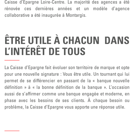
Caisse d’Epargne Loire-Centre. La majorité des agences a été
rénovée ces dernières années et un modèle d’agence
collaborative a été inaugurée à Montargis.
ÊTRE UTILE À CHACUN DANS
L’INTÉRÊT DE TOUS
La Caisse d’Epargne fait évoluer son territoire de marque et opte
pour une nouvelle signature : Vous être utile. Un tournant qui lui
permet de se différencier en passant de la « banque nouvelle
définition » à « la bonne définition de la banque ». L’occasion
aussi de s’affirmer comme une banque engagée et moderne, en
phase avec les besoins de ses clients. À chaque besoin ou
problème, la Caisse d’Epargne vous apporte une réponse utile.