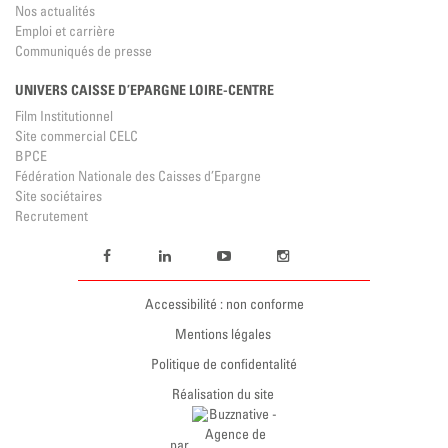
Nos actualités
Emploi et carrière
Communiqués de presse
UNIVERS CAISSE D’EPARGNE LOIRE-CENTRE
Film Institutionnel
Site commercial CELC
BPCE
Fédération Nationale des Caisses d’Epargne
Site sociétaires
Recrutement
Accessibilité : non conforme
Mentions légales
Politique de confidentalité
Réalisation du site
par