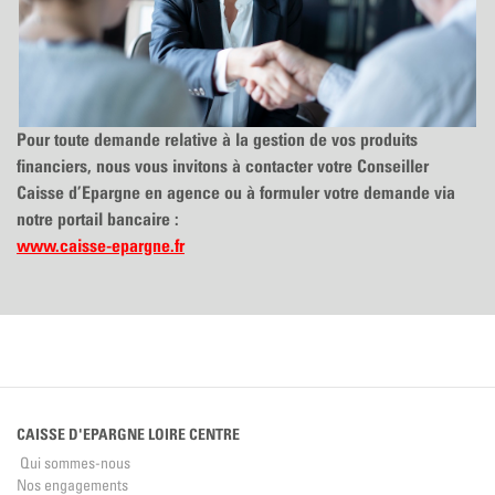
Pour toute demande relative à la gestion de vos produits
financiers, nous vous invitons à contacter votre Conseiller
Caisse d’Epargne en agence ou à formuler votre demande via
notre portail bancaire :
www.caisse-epargne.fr
CAISSE D'EPARGNE LOIRE CENTRE
Qui sommes-nous
Nos engagements