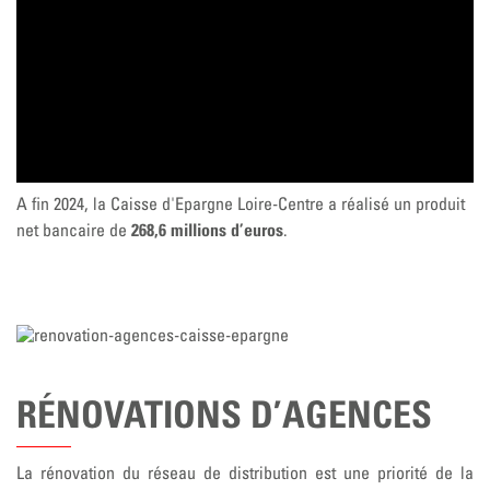
A fin 2024, la Caisse d'Epargne Loire-Centre a réalisé un produit
268,6 millions d’euros
net bancaire de
.
RÉNOVATIONS D’AGENCES
La rénovation du réseau de distribution est une priorité de la