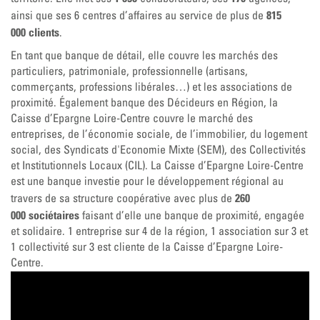
815
ainsi que ses 6 centres d’affaires au service de plus de
000 clients
.
En tant que banque de détail, elle couvre les marchés des
particuliers, patrimoniale, professionnelle (artisans,
commerçants, professions libérales…) et les associations de
proximité. Également banque des Décideurs en Région, la
Caisse d’Epargne Loire-Centre couvre le marché des
entreprises, de l’économie sociale, de l’immobilier, du logement
social, des Syndicats d'Economie Mixte (SEM), des Collectivités
et Institutionnels Locaux (CIL). La Caisse d’Epargne Loire-Centre
est une banque investie pour le développement régional au
260
travers de sa structure coopérative avec plus de
000 sociétaires
faisant d’elle une banque de proximité, engagée
et solidaire. 1 entreprise sur 4 de la région, 1 association sur 3 et
1 collectivité sur 3 est cliente de la Caisse d’Epargne Loire-
Centre.