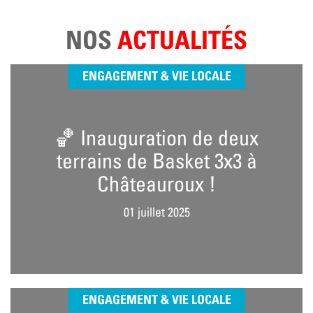
NOS
ACTUALITÉS
ENGAGEMENT & VIE LOCALE
🏀 Inauguration de deux
terrains de Basket 3x3 à
Châteauroux !
01 juillet 2025
ENGAGEMENT & VIE LOCALE