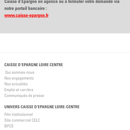
Caisse d’Epargne en agence ou à formuler votre demande via
notre portail bancaire :
www.caisse-epargne.fr
CAISSE D'EPARGNE LOIRE CENTRE
Qui sommes-nous
Nos engagements
Nos actualités
Emploi et carrière
Communiqués de presse
UNIVERS CAISSE D’EPARGNE LOIRE-CENTRE
Film Institutionnel
Site commercial CELC
BPCE