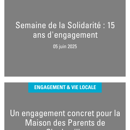
Semaine de la Solidarité : 15
ans d'engagement
05 juin 2025
ENGAGEMENT & VIE LOCALE
Un engagement concret pour la
Maison des Parents de