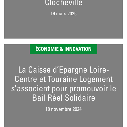
Clocheville
19 mars 2025
ÉCONOMIE & INNOVATION
La Caisse d’Epargne Loire-
Centre et Touraine Logement
s’associent pour promouvoir le
Bail Réel Solidaire
18 novembre 2024