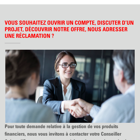
VOUS SOUHAITEZ OUVRIR UN COMPTE, DISCUTER D’UN
PROJET, DÉCOUVRIR NOTRE OFFRE, NOUS ADRESSER
UNE RÉCLAMATION ?
Pour toute demande relative à la gestion de vos produits
financiers, nous vous invitons à contacter votre Conseiller