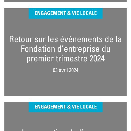
ENGAGEMENT & VIE LOCALE
Retour sur les évènements de la
Fondation d’entreprise du
premier trimestre 2024
03 avril 2024
ENGAGEMENT & VIE LOCALE