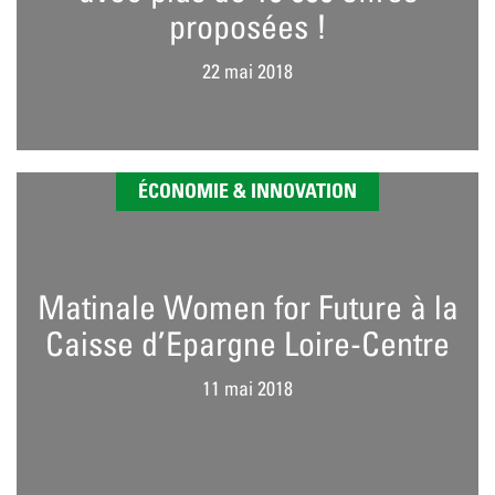
proposées !
22 mai 2018
ÉCONOMIE & INNOVATION
Matinale Women for Future à la
Caisse d’Epargne Loire-Centre
11 mai 2018