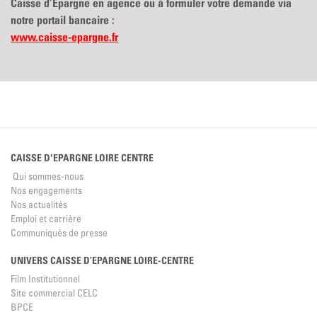
Caisse d’Epargne en agence ou à formuler votre demande via
notre portail bancaire :
www.caisse-epargne.fr
CAISSE D'EPARGNE LOIRE CENTRE
Qui sommes-nous
Nos engagements
Nos actualités
Emploi et carrière
Communiqués de presse
UNIVERS CAISSE D’EPARGNE LOIRE-CENTRE
Film Institutionnel
Site commercial CELC
BPCE