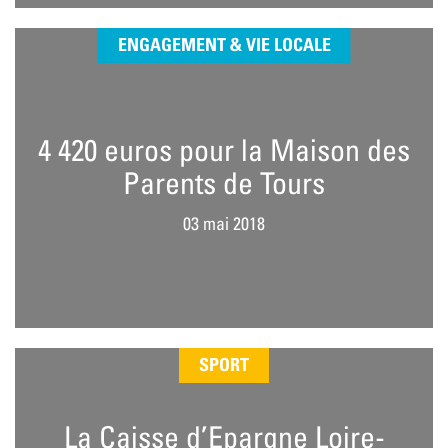
ENGAGEMENT & VIE LOCALE
4 420 euros pour la Maison des
Parents de Tours
03 mai 2018
SPORT
La Caisse d’Epargne Loire-