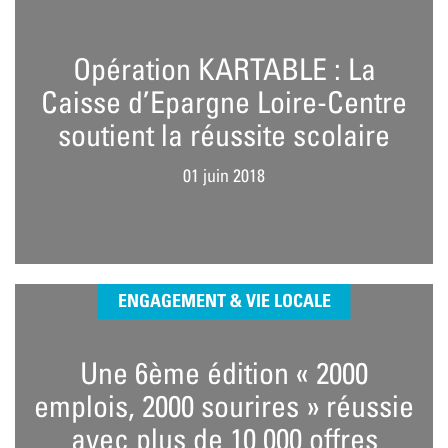
Opération KARTABLE : La
Caisse d’Epargne Loire-Centre
soutient la réussite scolaire
01 juin 2018
ENGAGEMENT & VIE LOCALE
Une 6ème édition « 2000
emplois, 2000 sourires » réussie
avec plus de 10 000 offres