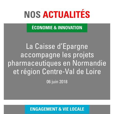
NOS
ACTUALITÉS
ÉCONOMIE & INNOVATION
La Caisse d’Epargne
accompagne les projets
pharmaceutiques en Normandie
et région Centre-Val de Loire
06 juin 2018
ENGAGEMENT & VIE LOCALE