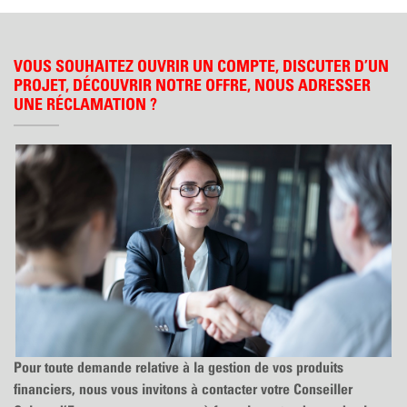
VOUS SOUHAITEZ OUVRIR UN COMPTE, DISCUTER D’UN
PROJET, DÉCOUVRIR NOTRE OFFRE, NOUS ADRESSER
UNE RÉCLAMATION ?
Pour toute demande relative à la gestion de vos produits
financiers, nous vous invitons à contacter votre Conseiller